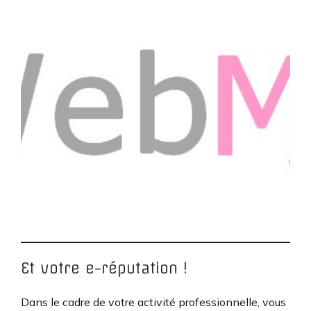
Et votre e-réputation !
Dans le cadre de votre activité professionnelle, vous