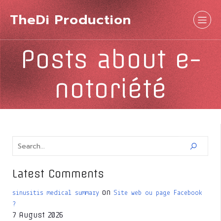
TheDi Production
Posts about e-
notoriété
Latest Comments
on
sinusitis medical summary
Site web ou page Facebook
?
7 August 2026