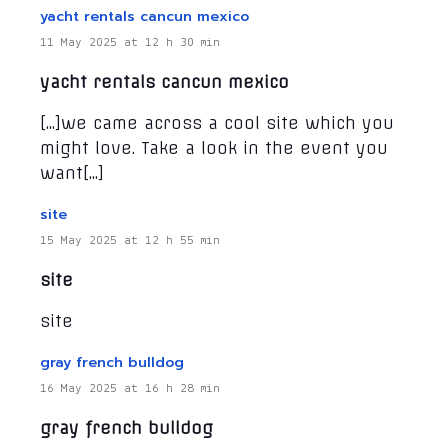
yacht rentals cancun mexico
11 May 2025 at 12 h 30 min
yacht rentals cancun mexico
[…]we came across a cool site which you
might love. Take a look in the event you
want[…]
site
15 May 2025 at 12 h 55 min
site
site
gray french bulldog
16 May 2025 at 16 h 28 min
gray french bulldog