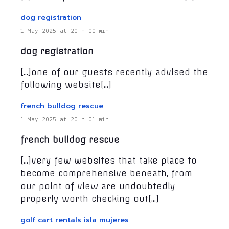
dog registration
1 May 2025 at 20 h 00 min
dog registration
[…]one of our guests recently advised the
following website[…]
french bulldog rescue
1 May 2025 at 20 h 01 min
french bulldog rescue
[…]very few websites that take place to
become comprehensive beneath, from
our point of view are undoubtedly
properly worth checking out[…]
golf cart rentals isla mujeres