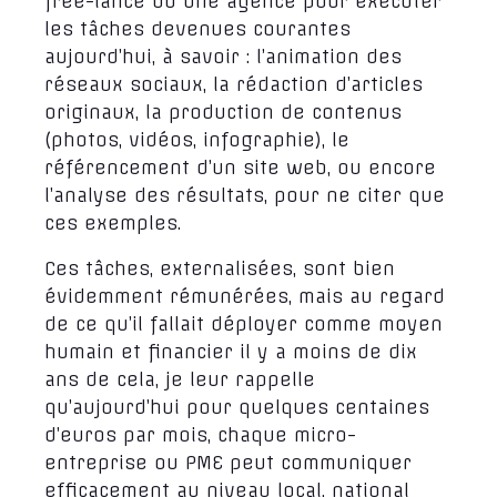
free-lance ou une agence pour exécuter
les tâches devenues courantes
aujourd’hui, à savoir : l’animation des
réseaux sociaux, la rédaction d’articles
originaux, la production de contenus
(photos, vidéos, infographie), le
référencement d’un site web, ou encore
l’analyse des résultats, pour ne citer que
ces exemples.
Ces tâches, externalisées, sont bien
évidemment rémunérées, mais au regard
de ce qu’il fallait déployer comme moyen
humain et financier il y a moins de dix
ans de cela, je leur rappelle
qu’aujourd’hui pour quelques centaines
d’euros par mois, chaque micro-
entreprise ou PME peut communiquer
efficacement au niveau local, national