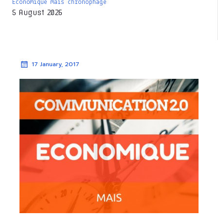
Économique mais chronophage
5 August 2026
17 January, 2017