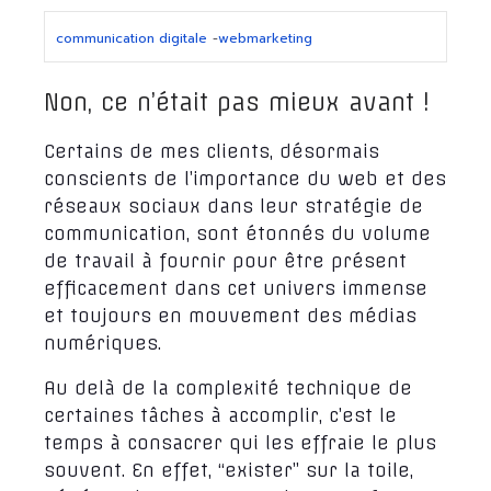
communication digitale
-
webmarketing
Non, ce n’était pas mieux avant !
Certains de mes clients, désormais
conscients de l’importance du web et des
réseaux sociaux dans leur stratégie de
communication, sont étonnés du volume
de travail à fournir pour être présent
efficacement dans cet univers immense
et toujours en mouvement des médias
numériques.
Au delà de la complexité technique de
certaines tâches à accomplir, c’est le
temps à consacrer qui les effraie le plus
souvent. En effet, “exister” sur la toile,