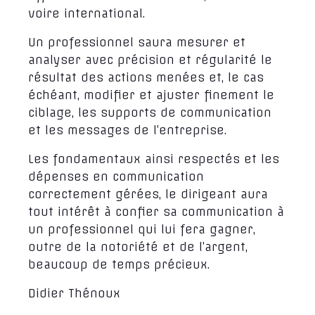
voire international.
Un professionnel saura mesurer et
analyser avec précision et régularité le
résultat des actions menées et, le cas
échéant, modifier et ajuster finement le
ciblage, les supports de communication
et les messages de l’entreprise.
Les fondamentaux ainsi respectés et les
dépenses en communication
correctement gérées, le dirigeant aura
tout intérêt à confier sa communication à
un professionnel qui lui fera gagner,
outre de la notoriété et de l’argent,
beaucoup de temps précieux.
Didier Thénoux