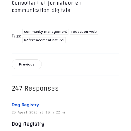
Consultant et formateur en
communication digitale
community management
rédaction web
Tags:
Référencement naturel
Previous
247 Responses
Dog Registry
25 April 2025 at 18 h 22 min
Dog Registry